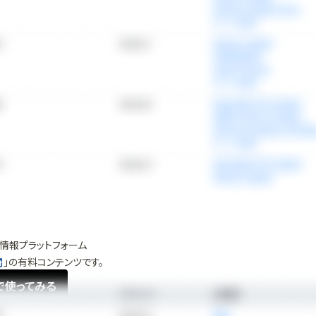
情報プラットフォーム
」の有料コンテンツです。
で使ってみる