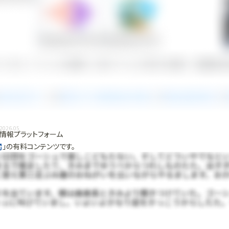
2026.05
情報プラットフォーム
」の有料コンテンツです。
で使ってみる