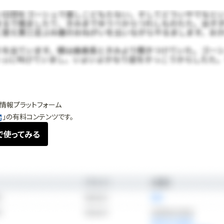
情報プラットフォーム
」の有料コンテンツです。
で使ってみる