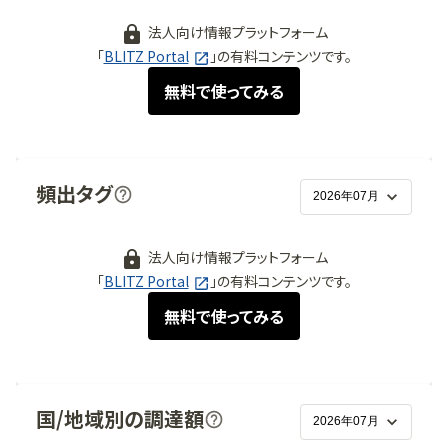
法人向け情報プラットフォーム
「
BLITZ Portal
」の有料コンテンツです。
無料で使ってみる
頻出タグ
法人向け情報プラットフォーム
「
BLITZ Portal
」の有料コンテンツです。
無料で使ってみる
国/地域別の調達額