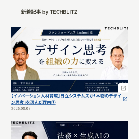
新着記事 by
TECHBLITZ
【イノベーション人材育成】日立システムズが「本物のデザイ
ン思考」を選んだ理由①
2026.08.07