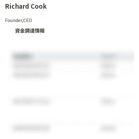
Richard Cook
Founder,CEO
資金調達情報