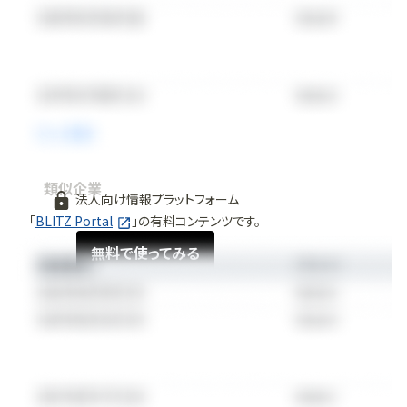
類似企業
法人向け情報プラットフォーム
「
BLITZ Portal
」の有料コンテンツです。
無料で使ってみる