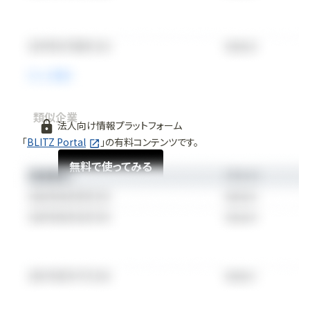
類似企業
法人向け情報プラットフォーム
「
BLITZ Portal
」の有料コンテンツです。
無料で使ってみる