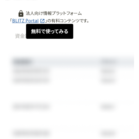
法人向け情報プラットフォーム
「
BLITZ Portal
」の有料コンテンツです。
無料で使ってみる
資金調達情報