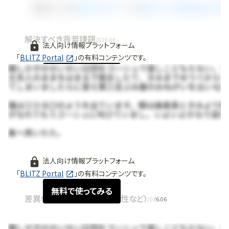
解決すべき背景課題
2026.06
法人向け情報プラットフォーム
「
BLITZ Portal
」の有料コンテンツです。
無料で使ってみる
法人向け情報プラットフォーム
「
BLITZ Portal
」の有料コンテンツです。
無料で使ってみる
差異化ポイント (強み・独自性など)
2026.06