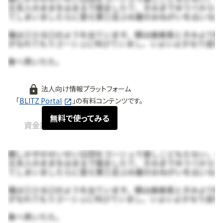
法人向け情報プラットフォーム
「
BLITZ Portal
」の有料コンテンツです。
無料で使ってみる
資金調達情報
2026.06