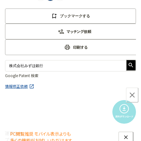
ブックマークする
マッチング依頼
印刷する
Google Patent 検索
情報修正依頼
運営会社
PC閲覧推奨 モバイル表示よりも
プライバシーポリシー
多くの機能がお試しいただけます