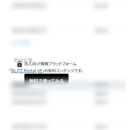
類似企業
法人向け情報プラットフォーム
「
BLITZ Portal
」の有料コンテンツです。
無料で使ってみる