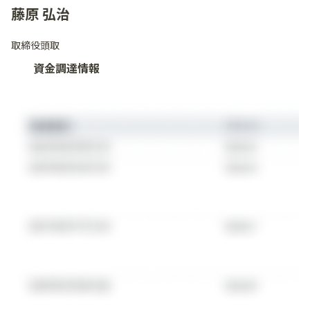
藤原 弘治
取締役頭取
資金調達情報