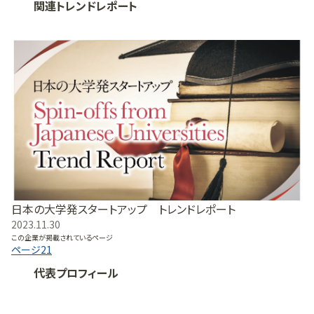
関連トレンドレポート
日本の大学発スタートアップ トレンドレポート
2023.11.30
この企業が掲載されているページ
ページ
21
代表プロフィール