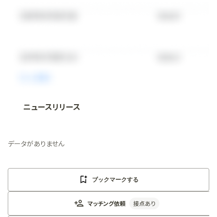
ニュースリリース
法人向け情報プラットフォーム
「
BLITZ Portal
」の有料コンテンツです。
無料で使ってみる
データがありません
ブックマークする
マッチング依頼
接点あり