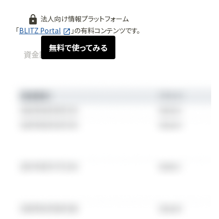
法人向け情報プラットフォーム
「
BLITZ Portal
」の有料コンテンツです。
無料で使ってみる
資金調達情報