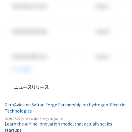
ニュースリリース
法人向け情報プラットフォーム
「
BLITZ Portal
」の有料コンテンツです。
ZeroAvia and Safran Forge Partnership on Hydrogen-Electric
無料で使ってみる
Technologies
2026.07.22
by
Renewable Energy Magazine
Learn the airline innovation model that actually scales
startups