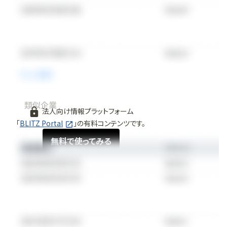
類似企業
法人向け情報プラットフォーム
「
BLITZ Portal
」の有料コンテンツです。
無料で使ってみる