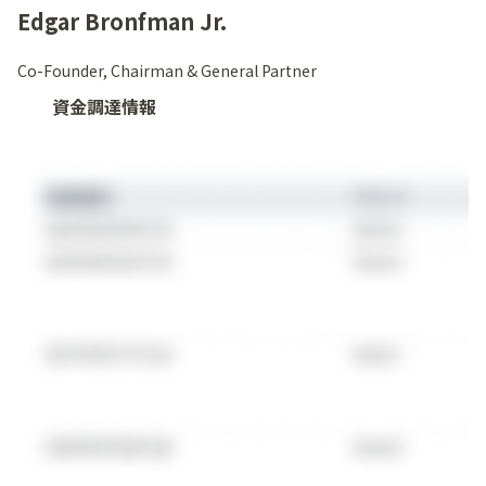
Edgar Bronfman Jr.
Co-Founder, Chairman & General Partner
資金調達情報