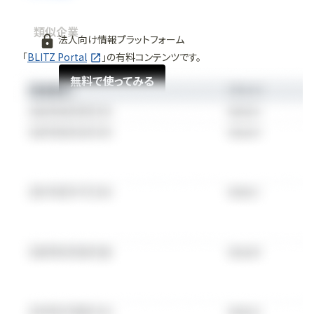
類似企業
法人向け情報プラットフォーム
「
BLITZ Portal
」の有料コンテンツです。
無料で使ってみる