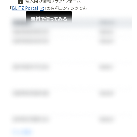
法人向け情報プラットフォーム
「
BLITZ Portal
」の有料コンテンツです。
無料で使ってみる