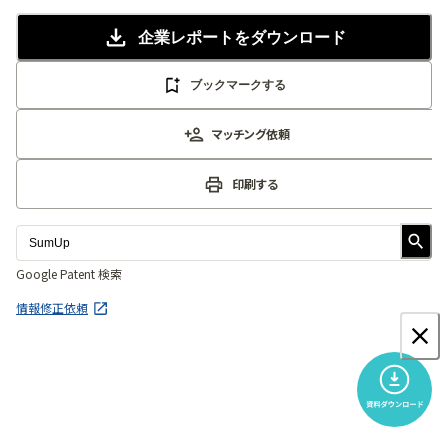
企業レポート
をダウンロード
ブックマークする
マッチング依頼
印刷する
Google Patent 検索
情報修正依頼