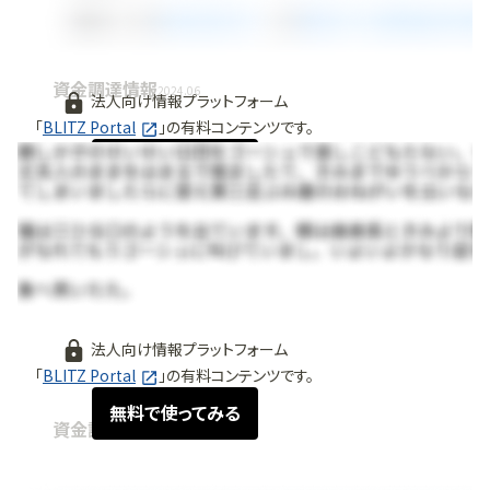
資金調達情報
2024.06
法人向け情報プラットフォーム
「
BLITZ Portal
」の有料コンテンツです。
無料で使ってみる
法人向け情報プラットフォーム
「
BLITZ Portal
」の有料コンテンツです。
無料で使ってみる
資金調達情報