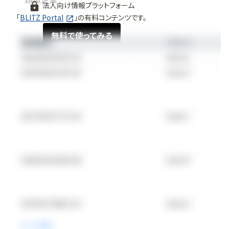
類似企業
法人向け情報プラットフォーム
「
BLITZ Portal
」の有料コンテンツです。
無料で使ってみる