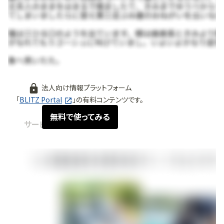
法人向け情報プラットフォーム
「
BLITZ Portal
」の有料コンテンツです。
無料で使ってみる
サービス紹介
2024.06