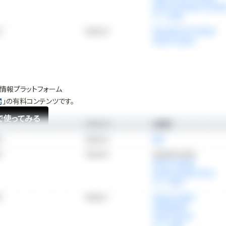
情報プラットフォーム
」の有料コンテンツです。
で使ってみる