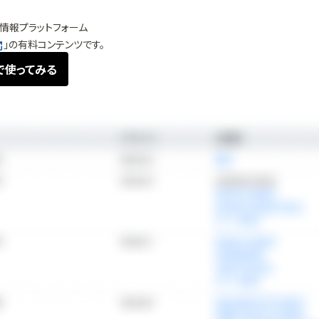
情報プラットフォーム
」の有料コンテンツです。
で使ってみる