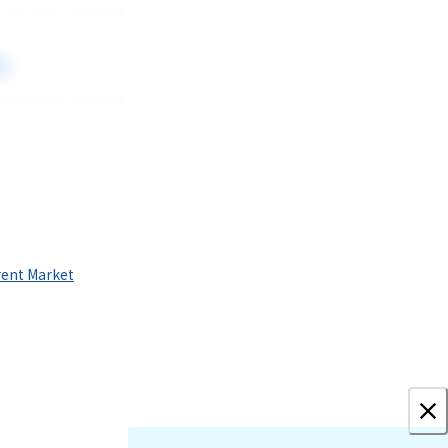
rent Market