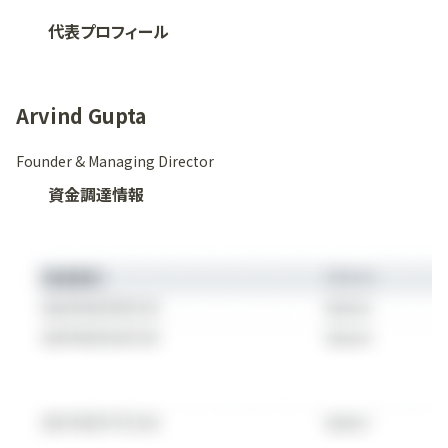
代表プロフィール
Arvind Gupta
Founder & Managing Director
資金調達情報