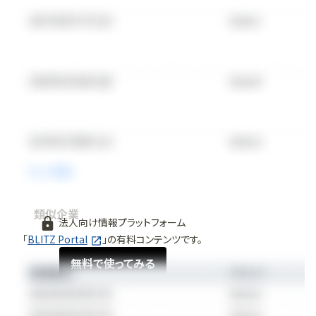
類似企業
法人向け情報プラットフォーム
「
BLITZ Portal
」の有料コンテンツです。
無料で使ってみる