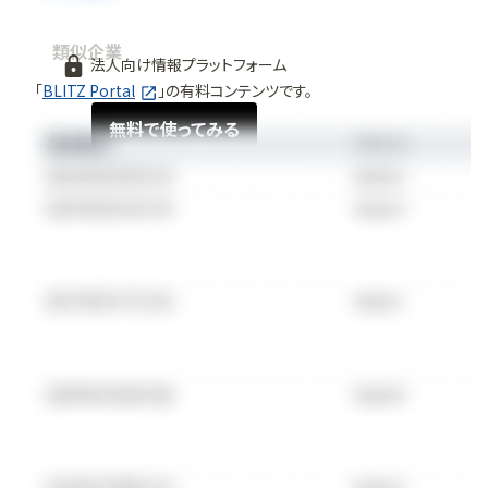
類似企業
法人向け情報プラットフォーム
「
BLITZ Portal
」の有料コンテンツです。
無料で使ってみる