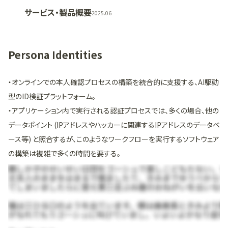
サービス・製品概要
2025.06
Persona Identities
・オンラインでの本人確認プロセスの構築を統合的に支援する、AI駆動
型のID検証プラットフォーム。
・アプリケーション内で実行される認証プロセスでは、多くの場合、他の
データポイント (IPアドレスやハッカーに関連するIPアドレスのデータベ
ース等) と照合するが、このようなワークフローを実行するソフトウェア
の構築は複雑で多くの時間を要する。