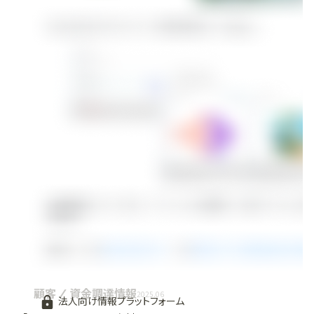
顧客 / 資金調達情報
2025.06
法人向け情報プラットフォーム