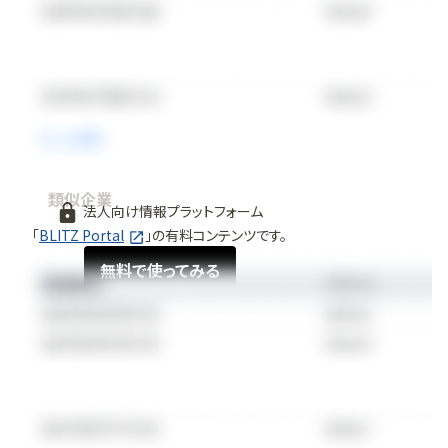
類似企業
法人向け情報プラットフォーム
「
BLITZ Portal
」の有料コンテンツです。
無料で使ってみる