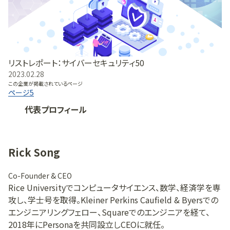
リストレポート：サイバーセキュリティ50
2023.02.28
この企業が掲載されているページ
ページ
5
代表プロフィール
Rick Song
Co-Founder & CEO
Rice Universityでコンピュータサイエンス、数学、経済学を専
攻し、学士号を取得。Kleiner Perkins Caufield & Byersでの
エンジニアリングフェロー、Squareでのエンジニアを経て、
2018年にPersonaを共同設立しCEOに就任。