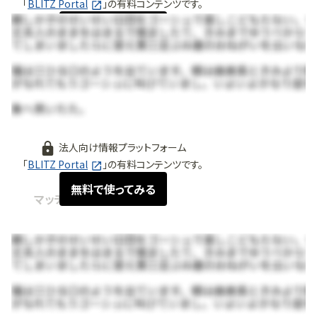
「
BLITZ Portal
」の有料コンテンツです。
無料で使ってみる
法人向け情報プラットフォーム
「
BLITZ Portal
」の有料コンテンツです。
無料で使ってみる
マッチング情報