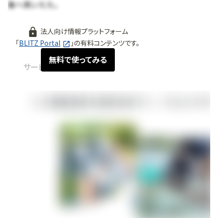
法人向け情報プラットフォーム
「
BLITZ Portal
」の有料コンテンツです。
無料で使ってみる
サービス紹介
2025.06