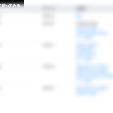
で使ってみる