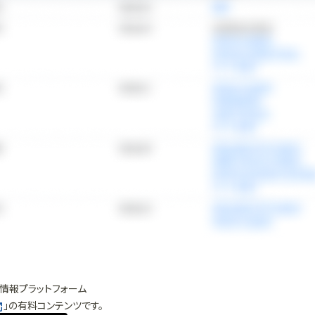
情報プラットフォーム
」の有料コンテンツです。