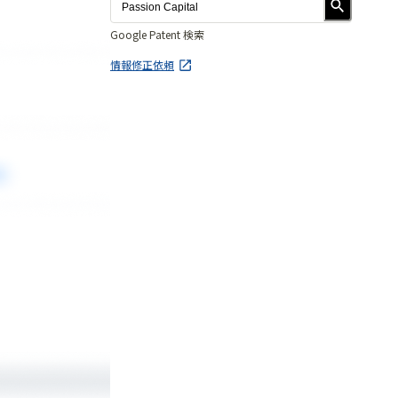
Google Patent 検索
情報修正依頼