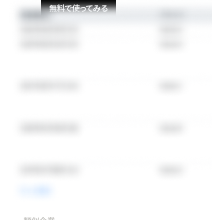
無料で使ってみる