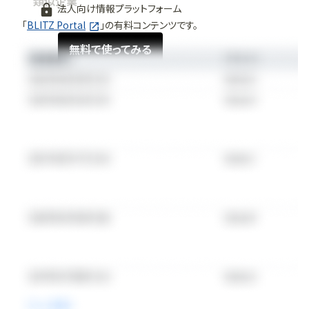
類似企業
法人向け情報プラットフォーム
「
BLITZ Portal
」の有料コンテンツです。
無料で使ってみる