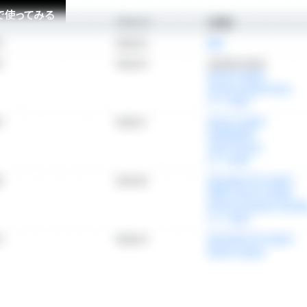
で使ってみる