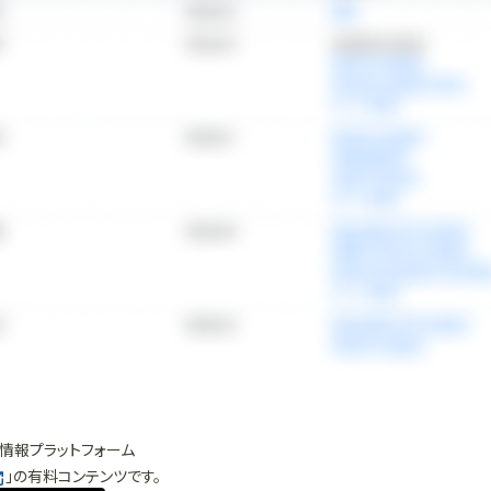
情報プラットフォーム
」の有料コンテンツです。