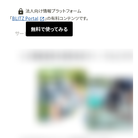
法人向け情報プラットフォーム
「
BLITZ Portal
」の有料コンテンツです。
無料で使ってみる
サービス紹介
2026.05