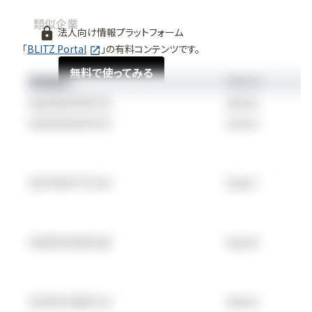
類似企業
法人向け情報プラットフォーム
「
BLITZ Portal
」の有料コンテンツです。
無料で使ってみる