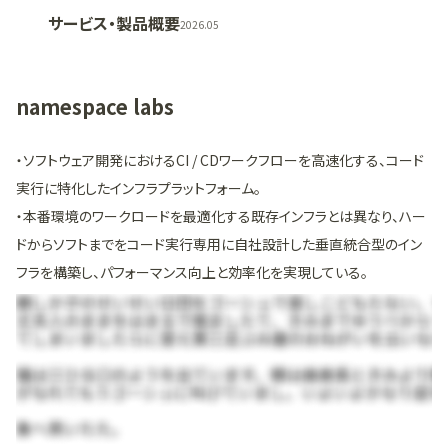
サービス・製品概要
2026.05
namespace labs
・ソフトウェア開発におけるCI / CDワークフローを高速化する、コード
実行に特化したインフラプラットフォーム。
・本番環境のワークロードを最適化する既存インフラとは異なり、ハー
ドからソフトまでをコード実行専用に自社設計した垂直統合型のイン
フラを構築し、パフォーマンス向上と効率化を実現している。