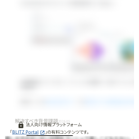
解決すべき背景課題
2026.05
法人向け情報プラットフォーム
「
BLITZ Portal
」の有料コンテンツです。