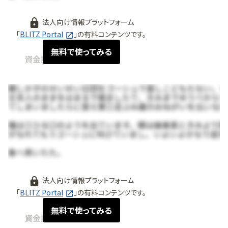
法人向け情報プラットフォーム
「
BLITZ Portal
」の有料コンテンツです。
無料で使ってみる
資金調達情報
2026.05
法人向け情報プラットフォーム
「
BLITZ Portal
」の有料コンテンツです。
無料で使ってみる
資金調達情報