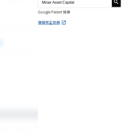
Google Patent 検索
情報修正依頼