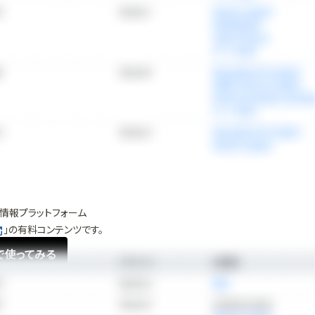
情報プラットフォーム
」の有料コンテンツです。
で使ってみる