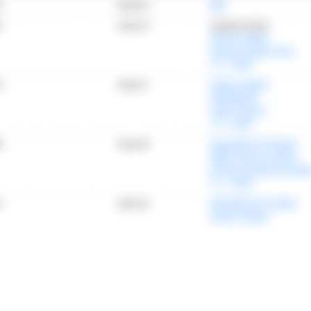
情報プラットフォーム
」の有料コンテンツです。