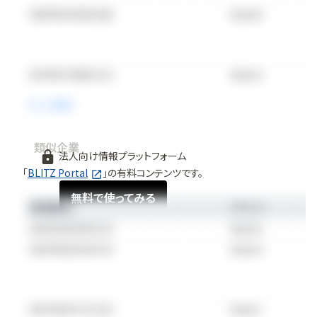
類似企業
法人向け情報プラットフォーム
「
BLITZ Portal
」の有料コンテンツです。
無料で使ってみる