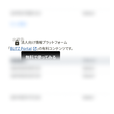
出資先
法人向け情報プラットフォーム
「
BLITZ Portal
」の有料コンテンツです。
無料で使ってみる