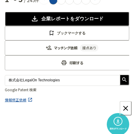
件
企業レポート
をダウンロード
ブックマークする
マッチング依頼
接点あり
印刷する
Google Patent 検索
情報修正依頼