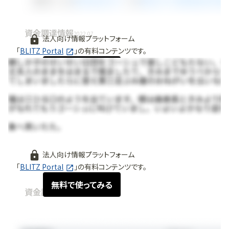
資金調達情報
2022.07
法人向け情報プラットフォーム
「
BLITZ Portal
」の有料コンテンツです。
無料で使ってみる
法人向け情報プラットフォーム
「
BLITZ Portal
」の有料コンテンツです。
無料で使ってみる
資金調達情報