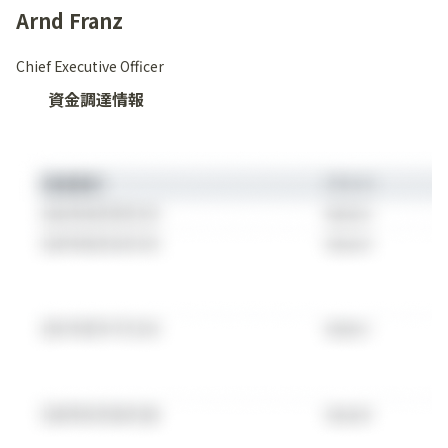
Arnd Franz
Chief Executive Officer
資金調達情報