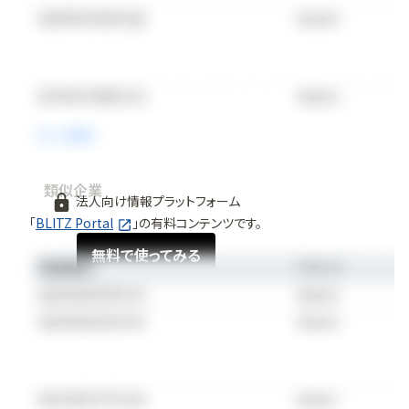
類似企業
法人向け情報プラットフォーム
「
BLITZ Portal
」の有料コンテンツです。
無料で使ってみる