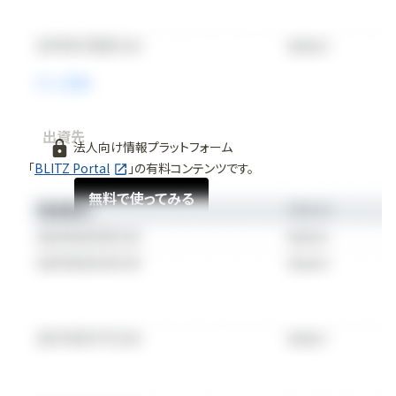
出資先
法人向け情報プラットフォーム
「
BLITZ Portal
」の有料コンテンツです。
無料で使ってみる