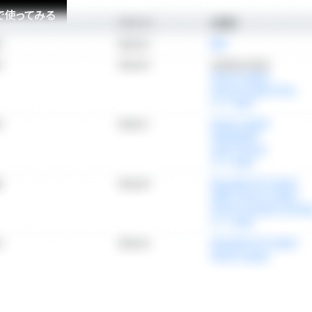
で使ってみる