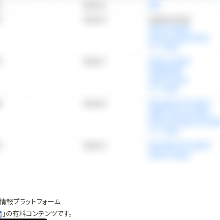
情報プラットフォーム
」の有料コンテンツです。