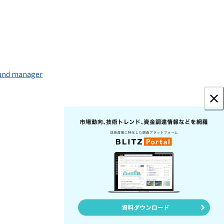
fund manager