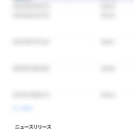
ニュースリリース
法人向け情報プラットフォーム
「
BLITZ Portal
」の有料コンテンツです。