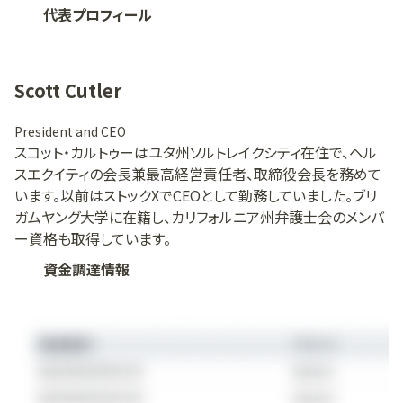
代表プロフィール
Scott Cutler
President and CEO
スコット・カルトゥーはユタ州ソルトレイクシティ在住で、ヘル
スエクイティの会長兼最高経営責任者、取締役会長を務めて
います。以前はストックXでCEOとして勤務していました。ブリ
ガムヤング大学に在籍し、カリフォルニア州弁護士会のメンバ
ー資格も取得しています。
資金調達情報