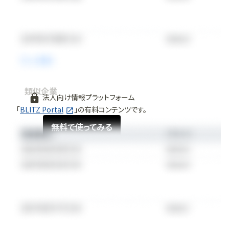
類似企業
法人向け情報プラットフォーム
「
BLITZ Portal
」の有料コンテンツです。
無料で使ってみる