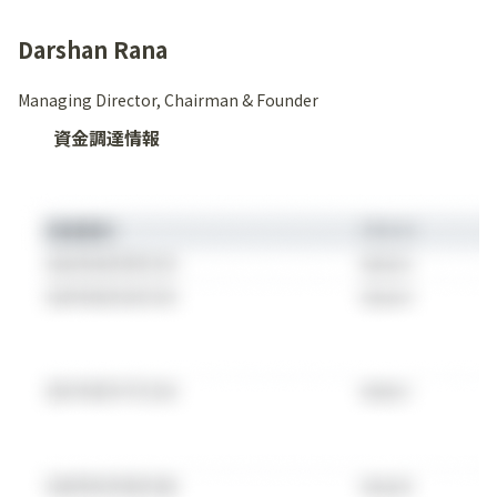
Darshan Rana
Managing Director, Chairman & Founder
資金調達情報