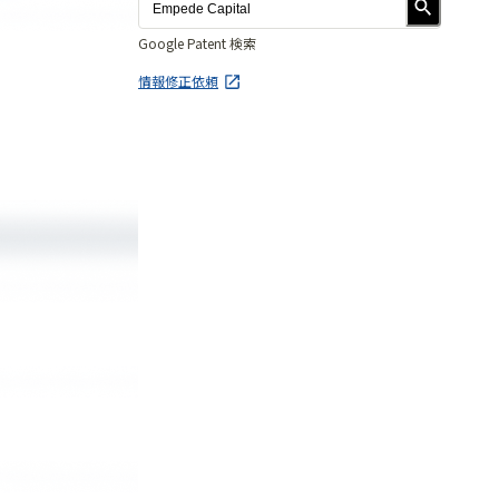
Google Patent 検索
情報修正依頼