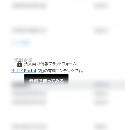
類似企業
法人向け情報プラットフォーム
「
BLITZ Portal
」の有料コンテンツです。
無料で使ってみる