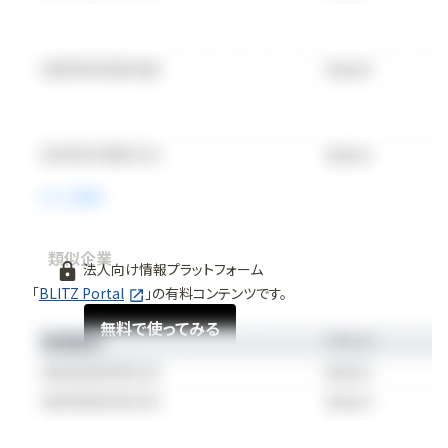
類似企業
法人向け情報プラットフォーム
「
BLITZ Portal
」の有料コンテンツです。
無料で使ってみる