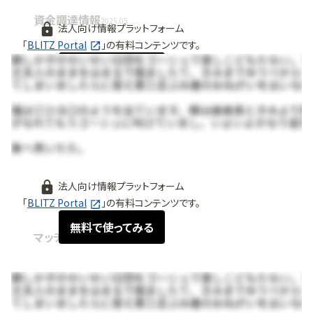
資金調達情報
2025.05
法人向け情報プラットフォーム
「
BLITZ Portal
」の有料コンテンツです。
無料で使ってみる
法人向け情報プラットフォーム
「
BLITZ Portal
」の有料コンテンツです。
無料で使ってみる
マッチング情報