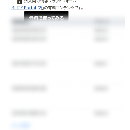
法人向け情報プラットフォーム
「
BLITZ Portal
」の有料コンテンツです。
無料で使ってみる