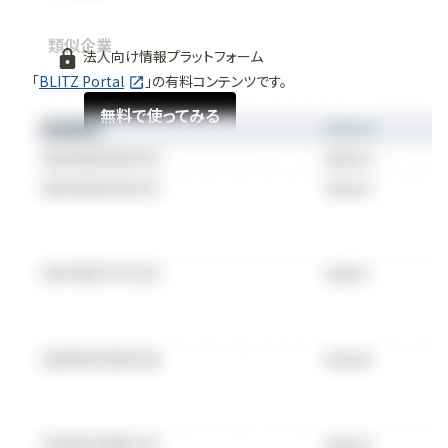
類似企業
法人向け情報プラットフォーム
「
BLITZ Portal
」の有料コンテンツです。
無料で使ってみる