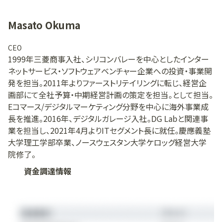
Masato Okuma
CEO
1999年三菱商事入社、シリコンバレーを中心としたインター
ネットサービス・ソフトウェアベンチャー企業への投資・事業開
発を担当。2011年よりファーストリテイリングに転じ、経営企
画部にて全社予算・中期経営計画の策定を担当。として担当。
Eコマース/デジタルマーケティング分野を中心に海外事業成
長を推進。2016年、デジタルガレージ入社。DG Labと関連事
業を担当し、2021年4月よりITセグメント長に就任。慶應義塾
大学理工学部卒業、ノースウェスタン大学ケロッグ経営大学
院修了。
資金調達情報