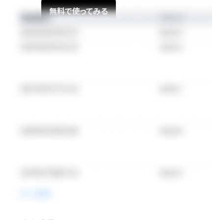
無料で使ってみる