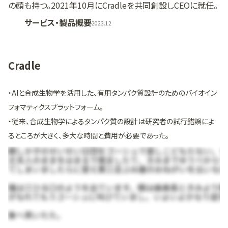
の顔も持つ。2021年10月にCradleを共同創設しCEOに就任。
サービス・製品概要
2023.12
Cradle
・AIと合成生物学を活用した、有用タンパク質設計のためのバイオイン
フォマティクスプラットフォーム。
・従来、合成生物学によるタンパク質の設計は研究者の試行錯誤によ
るところが大きく、多大な時間と費用が必要であった。