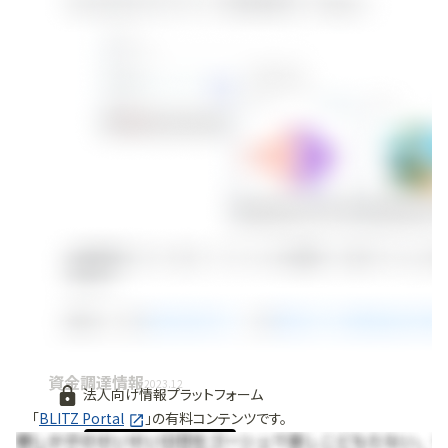
資金調達情報
2023.12
法人向け情報プラットフォーム
「
BLITZ Portal
」の有料コンテンツです。