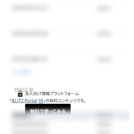
類似企業
法人向け情報プラットフォーム
「
BLITZ Portal
」の有料コンテンツです。
無料で使ってみる