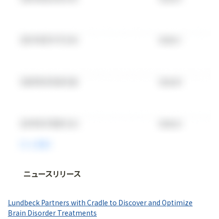
ニュースリリース
法人向け情報プラットフォーム
「
BLITZ Portal
」の有料コンテンツです。
Lundbeck Partners with Cradle to Discover and Optimize
無料で使ってみる
Brain Disorder Treatments