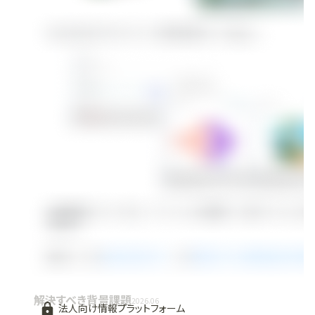
解決すべき背景課題
2026.06
法人向け情報プラットフォーム