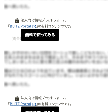
法人向け情報プラットフォーム
「
BLITZ Portal
」の有料コンテンツです。
無料で使ってみる
資金調達情報
2026.06
法人向け情報プラットフォーム
「
BLITZ Portal
」の有料コンテンツです。