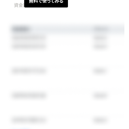
無料で使ってみる
資金調達情報