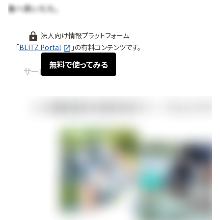
法人向け情報プラットフォーム
「
BLITZ Portal
」の有料コンテンツです。
無料で使ってみる
サービス紹介
2026.06