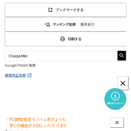
ブックマークする
マッチング依頼
接点あり
印刷する
Google Patent 検索
情報修正依頼
運営会社
PC閲覧推奨 モバイル表示よりも
プライバシーポリシー
多くの機能がお試しいただけます