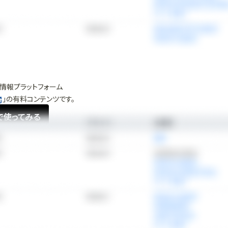
情報プラットフォーム
」の有料コンテンツです。
で使ってみる