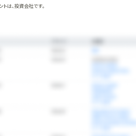
ントは、投資会社です。