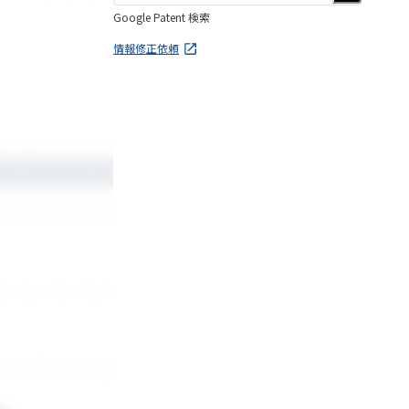
Google Patent 検索
情報修正依頼