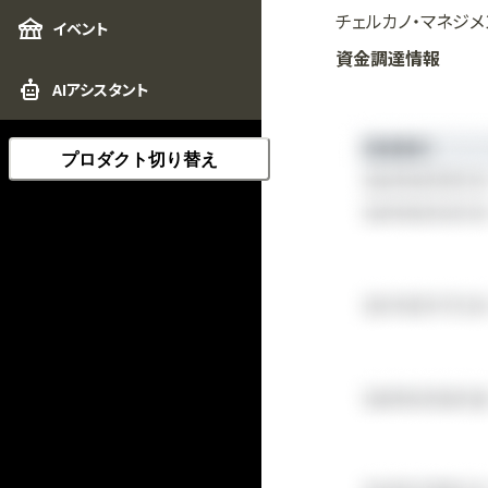
チェルカノ・マネジメ
イベント
資金調達情報
AIアシスタント
プロダクト切り替え