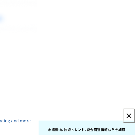
unding and more