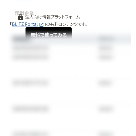
類似企業
法人向け情報プラットフォーム
「
BLITZ Portal
」の有料コンテンツです。
無料で使ってみる