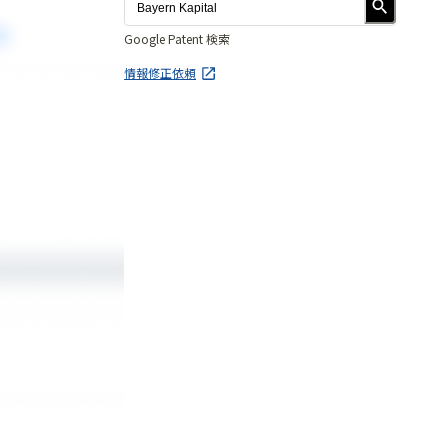
Google Patent 検索
情報修正依頼