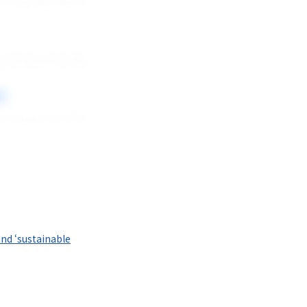
and ‘sustainable