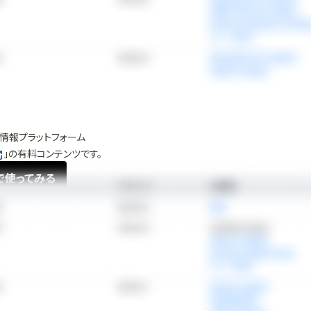
情報プラットフォーム
」の有料コンテンツです。
で使ってみる