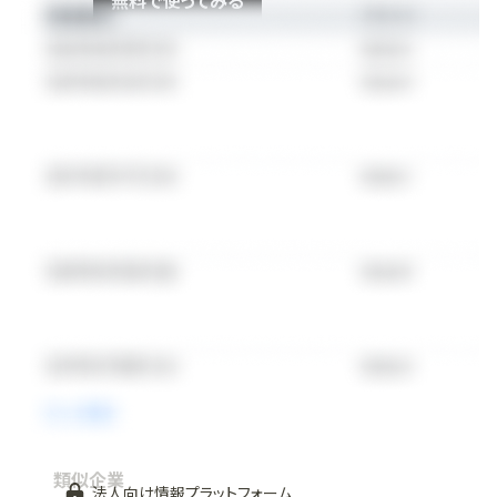
無料で使ってみる
類似企業
法人向け情報プラットフォーム