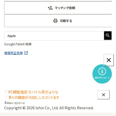
マッチング依頼
印刷する
Google Patent 検索
情報修正依頼
運営会社
PC閲覧推奨 モバイル表示よりも
プライバシーポリシー
多くの機能がお試しいただけます
お問い合わせ
Copyright ©
2026
Ishin Co., Ltd. All Rights Reserved.