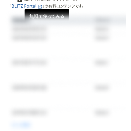
「
BLITZ Portal
」の有料コンテンツです。
無料で使ってみる