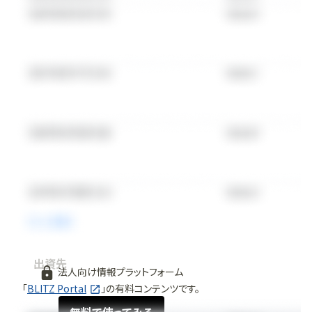
出資先
法人向け情報プラットフォーム
「
BLITZ Portal
」の有料コンテンツです。