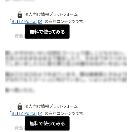
法人向け情報プラットフォーム
「
BLITZ Portal
」の有料コンテンツです。
無料で使ってみる
資金調達情報 / 展開
2026.01
法人向け情報プラットフォーム
「
BLITZ Portal
」の有料コンテンツです。
無料で使ってみる
資金調達情報