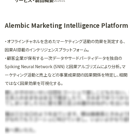
サービス・製品概要
2026.01
Alembic Marketing Intelligence Platform
・オフラインチャネルを含めたマーケティング活動の効果を測定する、
因果AI搭載のインテリジェンスプラットフォーム。
・顧客企業が保有する一次データやサードパーティデータを独自の
Spiking Neural Network (SNN) と因果アルゴリズムにより分析。マ
ーケティング活動と売上などの事業成果間の因果関係を特定し、相関
ではなく因果効果を可視化する。