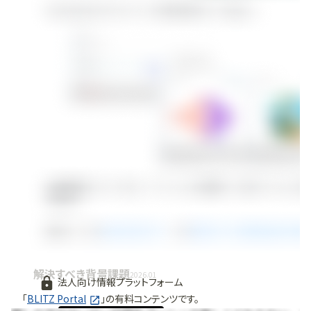
解決すべき背景課題
2026.01
法人向け情報プラットフォーム
「
BLITZ Portal
」の有料コンテンツです。