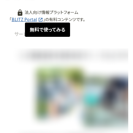
法人向け情報プラットフォーム
「
BLITZ Portal
」の有料コンテンツです。
無料で使ってみる
サービス紹介
2026.01