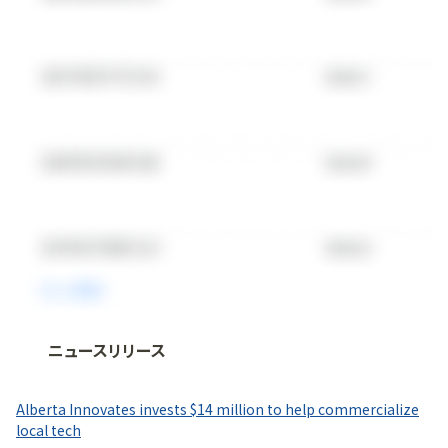
ニュースリリース
法人向け情報プラットフォーム
「
BLITZ Portal
」の有料コンテンツです。
Alberta Innovates invests $14 million to help commercialize
無料で使ってみる
local tech