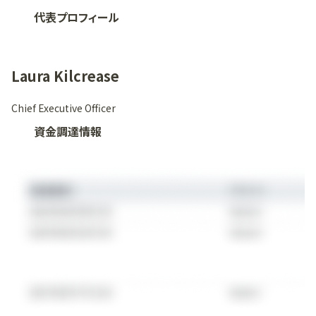
代表プロフィール
Laura Kilcrease
Chief Executive Officer
資金調達情報