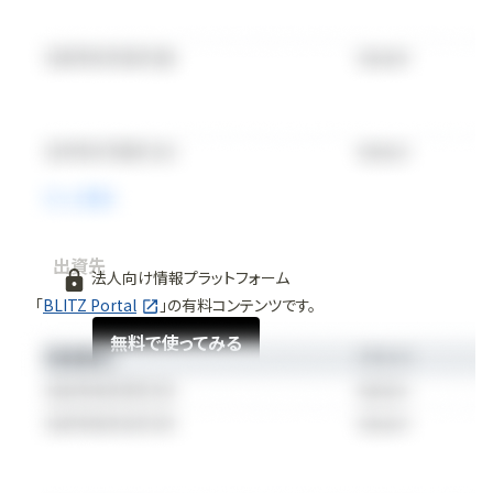
出資先
法人向け情報プラットフォーム
「
BLITZ Portal
」の有料コンテンツです。
無料で使ってみる