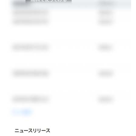
ニュースリリース
法人向け情報プラットフォーム