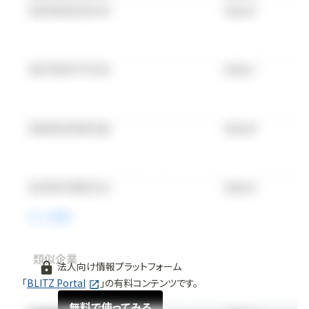
類似企業
法人向け情報プラットフォーム
「
BLITZ Portal
」の有料コンテンツです。
無料で使ってみる