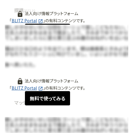
提携
2022.10
法人向け情報プラットフォーム
「
BLITZ Portal
」の有料コンテンツです。
無料で使ってみる
法人向け情報プラットフォーム
「
BLITZ Portal
」の有料コンテンツです。
無料で使ってみる
マッチング情報