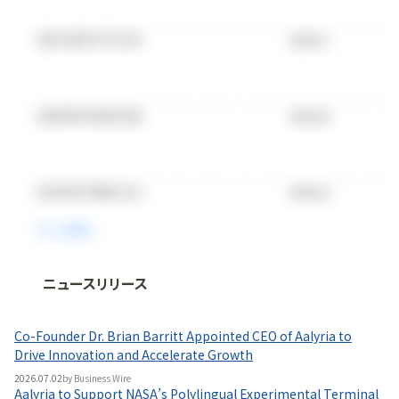
ニュースリリース
法人向け情報プラットフォーム
「
BLITZ Portal
」の有料コンテンツです。
Co-Founder Dr. Brian Barritt Appointed CEO of Aalyria to
無料で使ってみる
Drive Innovation and Accelerate Growth
2026.07.02
by
Business Wire
Aalyria to Support NASA’s Polylingual Experimental Terminal