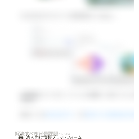
解決すべき背景課題
2026.04
法人向け情報プラットフォーム