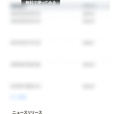
無料で使ってみる
ニュースリリース