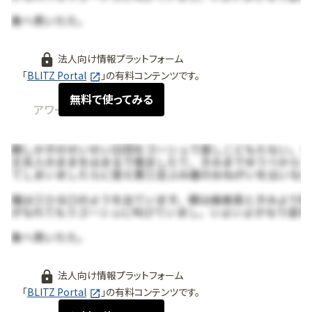
法人向け情報プラットフォーム
「
BLITZ Portal
」の有料コンテンツです。
無料で使ってみる
アワード / 顧客
2026.04
法人向け情報プラットフォーム
「
BLITZ Portal
」の有料コンテンツです。