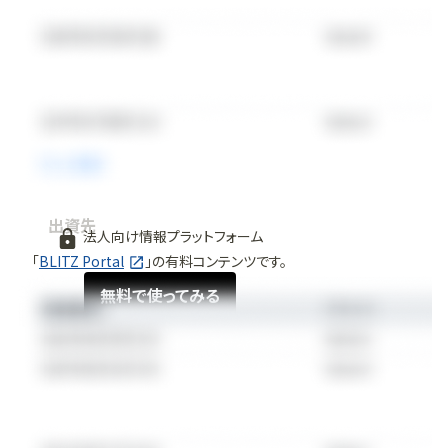
出資先
法人向け情報プラットフォーム
「
BLITZ Portal
」の有料コンテンツです。
無料で使ってみる