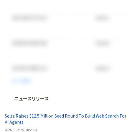
ニュースリリース
法人向け情報プラットフォーム
「
BLITZ Portal
」の有料コンテンツです。
Seltz Raises $12.5 Million Seed Round To Build Web Search For
無料で使ってみる
AI Agents
2026.06.25
by
Pulse 2.0