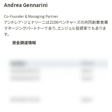
Andrea Gennarini
Co-Founder & Managing Partner
アンドレア・ジェナリーニは2100ベンチャーズの共同創業者兼
マネージングパートナーであり、エンジェル投資家でもありま
す。
資金調達情報