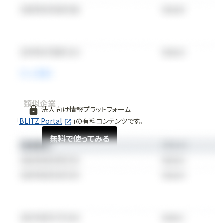
類似企業
法人向け情報プラットフォーム
「
BLITZ Portal
」の有料コンテンツです。
無料で使ってみる