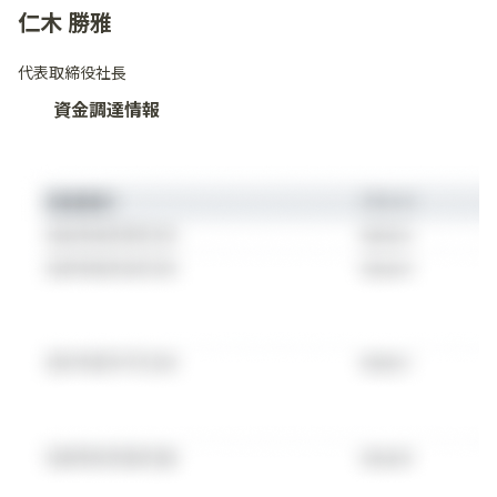
仁木 勝雅
代表取締役社長
資金調達情報