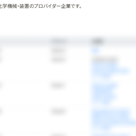
化学機械・装置のプロバイダー企業です。