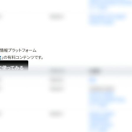
情報プラットフォーム
」の有料コンテンツです。
で使ってみる