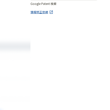
Google Patent 検索
情報修正依頼