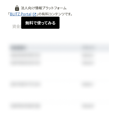
法人向け情報プラットフォーム
「
BLITZ Portal
」の有料コンテンツです。
無料で使ってみる
資金調達情報