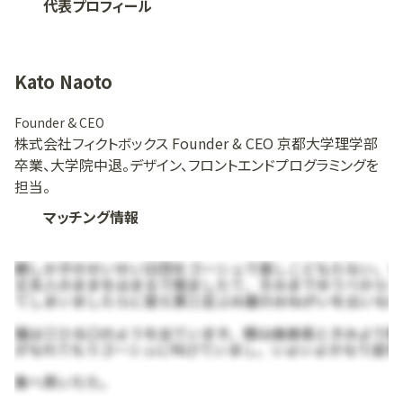
代表プロフィール
Kato Naoto
Founder & CEO
株式会社フィクトボックス Founder & CEO 京都大学理学部
卒業、大学院中退。デザイン、フロントエンドプログラミングを
担当。
マッチング情報