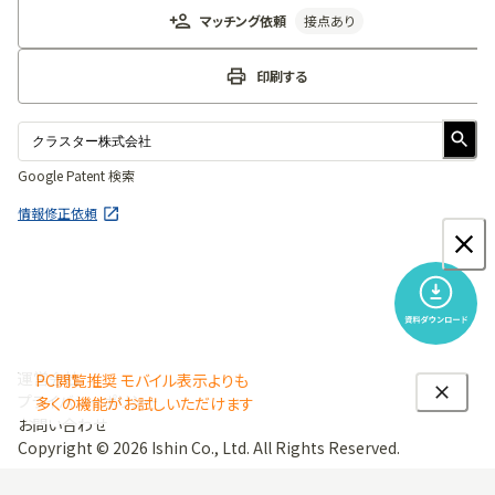
マッチング依頼
接点あり
印刷する
Google Patent 検索
情報修正依頼
運営会社
PC閲覧推奨 モバイル表示よりも
プライバシーポリシー
多くの機能がお試しいただけます
お問い合わせ
Copyright ©
2026
Ishin Co., Ltd. All Rights Reserved.