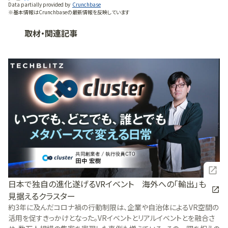
Data partially provided by
Crunchbase
※基本情報はCrunchbaseの最新情報を反映しています
取材・関連記事
日本で独自の進化遂げるVRイベント 海外への「輸出」も
見据えるクラスター
約3年に及んだコロナ禍の行動制限は、企業や自治体によるVR空間の
活用を促すきっかけとなった。VRイベントとリアルイベントとを融合さ