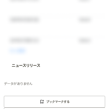
ニュースリリース
法人向け情報プラットフォーム
「
BLITZ Portal
」の有料コンテンツです。
無料で使ってみる
データがありません
ブックマークする