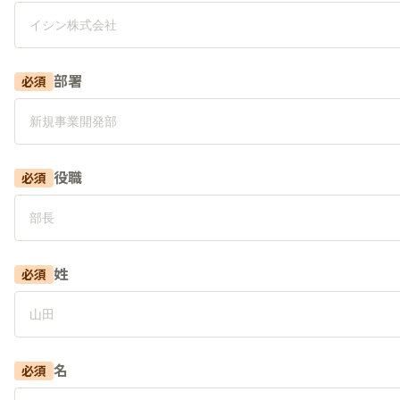
部署
必須
役職
必須
姓
必須
名
必須