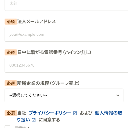
法人メールアドレス
必須
日中に繋がる電話番号（ハイフン無し）
必須
所属企業の規模（グループ売上）
必須
当社
プライバシーポリシー
および
個人情報の取
必須
り扱い
に同意する