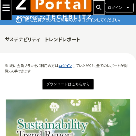
ログイン
既に会員プランをご利用の方はログインしてください。
サステナビリティ トレンドレポート
※ 既に会員プランをご利用の方は
ログイン
していただくと、全てのレポートが閲
覧・入手できます
ダウンロードはこちらから