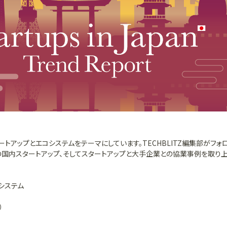
ートアップとエコシステムをテーマにしています。TECHBLITZ編集部がフォ
の国内スタートアップ、そしてスタートアップと大手企業との協業事例を取り
システム
）