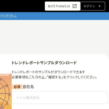
BLITZ Portalとは
ログイン
てください。
トレンドレポート
サンプルダウンロード
トレンドレポート
のサンプルがダウンロードできます
必要事項をご入力の上、「確認する」をクリックしてください。
会社名
必須