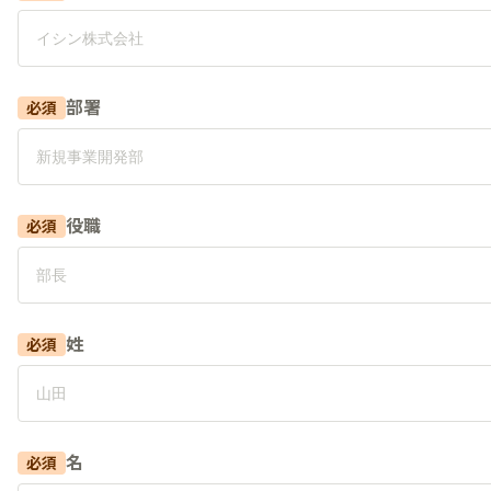
部署
必須
役職
必須
姓
必須
名
必須