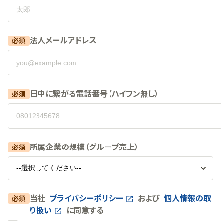
法人メールアドレス
必須
日中に繋がる電話番号（ハイフン無し）
必須
所属企業の規模（グループ売上）
必須
当社
プライバシーポリシー
および
個人情報の取
必須
り扱い
に同意する