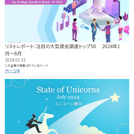
リストレポート：注目の大型資金調達トップ50 2024年1
月〜6月
2024.07.31
この企業が掲載されているページ
ページ
4