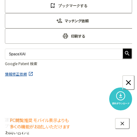
ブックマークする
マッチング依頼
印刷する
Google Patent 検索
情報修正依頼
運営会社
PC閲覧推奨 モバイル表示よりも
プライバシーポリシー
多くの機能がお試しいただけます
お問い合わせ