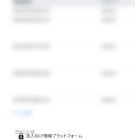
類似企業
法人向け情報プラットフォーム