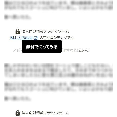
法人向け情報プラットフォーム
「
BLITZ Portal
」の有料コンテンツです。
無料で使ってみる
アピールポイント (強み・独自性など)
2026.02
法人向け情報プラットフォーム