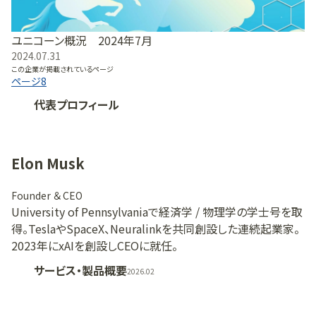
ユニコーン概況 2024年7月
2024.07.31
この企業が掲載されているページ
ページ
8
代表プロフィール
Elon Musk
Founder ＆ CEO
University of Pennsylvaniaで経済学 / 物理学の学士号を取
得。TeslaやSpaceX、Neuralinkを共同創設した連続起業家。
2023年にxAIを創設しCEOに就任。
サービス・製品概要
2026.02