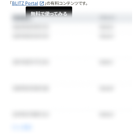
「
BLITZ Portal
」の有料コンテンツです。
無料で使ってみる