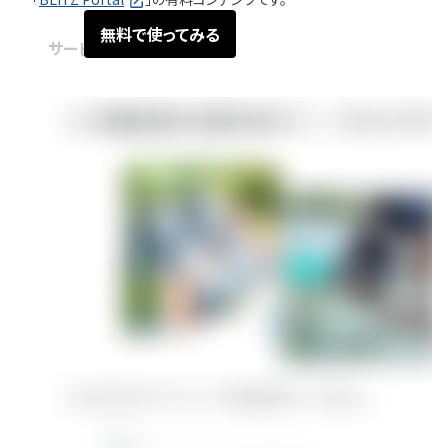
無料で使ってみる
サービス紹介
2026.02